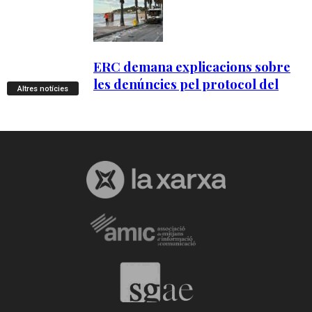
Altres notícies