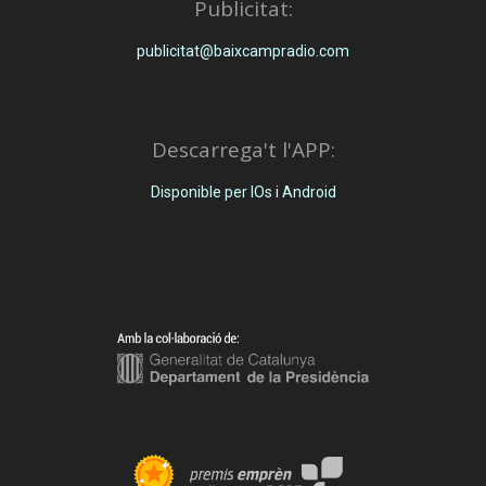
Publicitat:
publicitat@baixcampradio.com
Descarrega't l'APP:
Disponible per IOs i Android