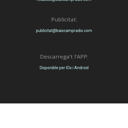
Publicitat:
publicitat@baixcampradio.com
Descarrega't l'APP:
Disponible per IOs i Android