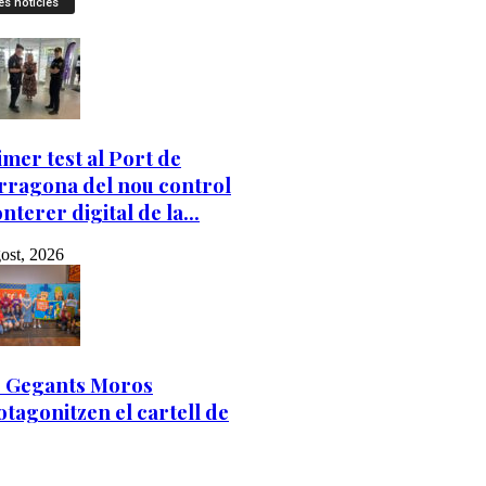
es notícies