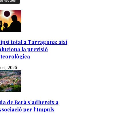
es notícies