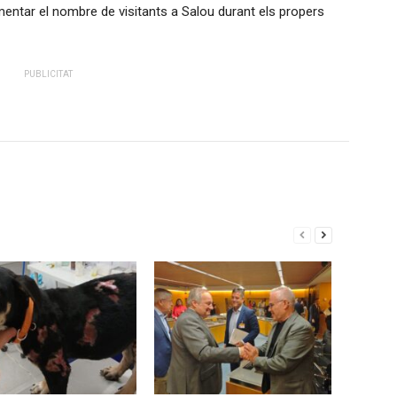
mentar el nombre de visitants a Salou durant els propers
PUBLICITAT