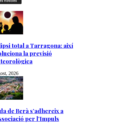
es notícies