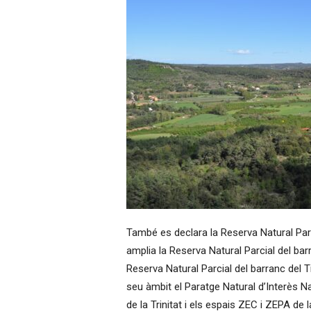
També es declara la Reserva Natural Parci
amplia la Reserva Natural Parcial del bar
Reserva Natural Parcial del barranc del Ti
seu àmbit el Paratge Natural d’Interès Na
de la Trinitat i els espais ZEC i ZEPA de