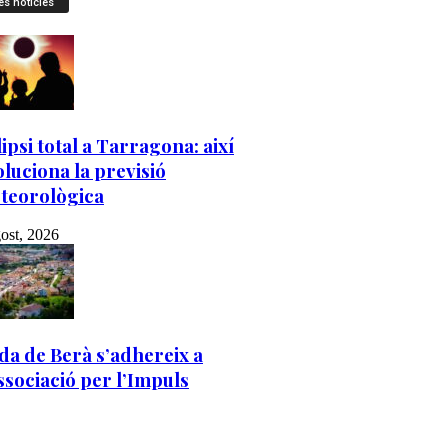
es notícies