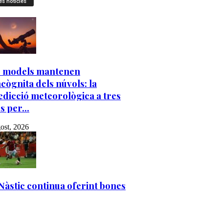
es notícies