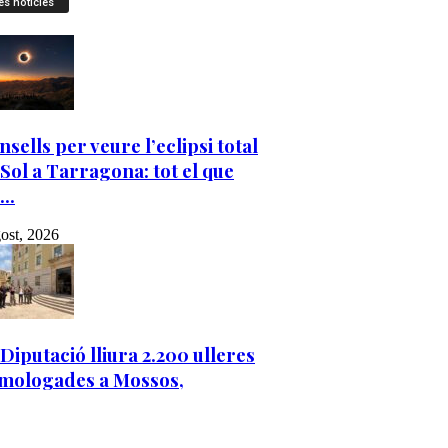
es notícies