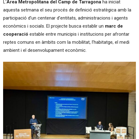
L’
Àrea Metropolitana del Camp de Tarragona
ha iniciat
aquesta setmana el seu procés de definició estratègica amb la
participació d’un centenar d’entitats, administracions i agents
econòmics i socials. El projecte busca establir un
marc de
cooperació
estable entre municipis i institucions per afrontar
reptes comuns en àmbits com la mobilitat, l’habitatge, el medi
ambient i el desenvolupament econòmic.