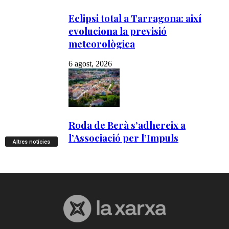
Altres notícies