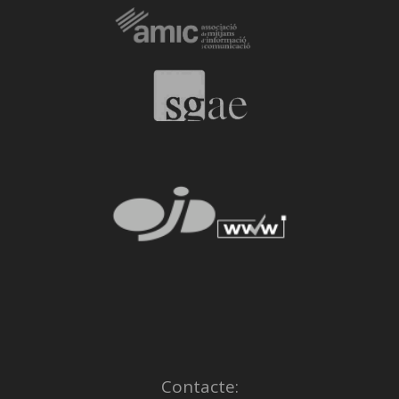
Contacte: