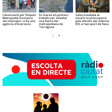
L’Associació per l’Impuls
En marxa els primers
Salou trasllada al
Metropolità incorpora
treballs per estudiar
Govern la preocupació
set municipis i crea una
una futura llei
pels efectes del sistema
agència d’inversions
metropolitana de
EES a l’aeroport de Reus
Tarragona