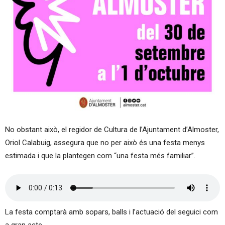
No obstant això, el regidor de Cultura de l’Ajuntament d’Almoster,
Oriol Calabuig, assegura que no per això és una festa menys
estimada i que la plantegen com “una festa més familiar”.
La festa comptarà amb sopars, balls i l’actuació del seguici com