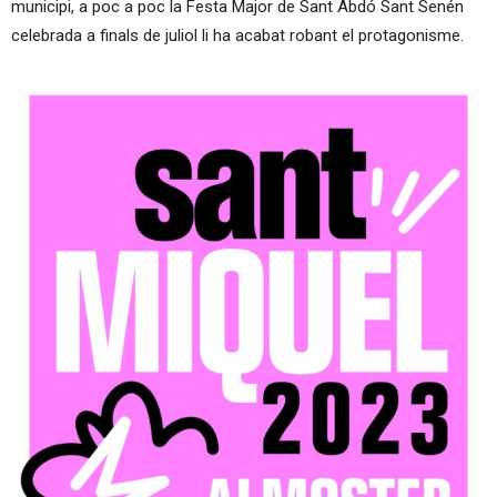
municipi, a poc a poc la Festa Major de Sant Abdó Sant Senén
celebrada a finals de juliol li ha acabat robant el protagonisme.