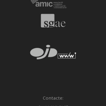
Contacte: