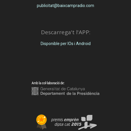
publicitat@baixcampradio.com
Descarrega't l'APP:
Disponible per IOs i Android