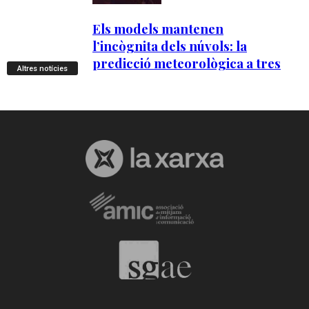
Altres notícies