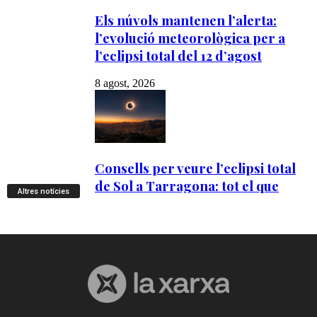
Altres notícies