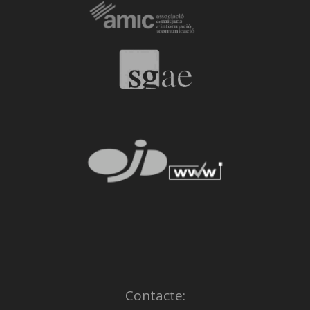
Contacte: