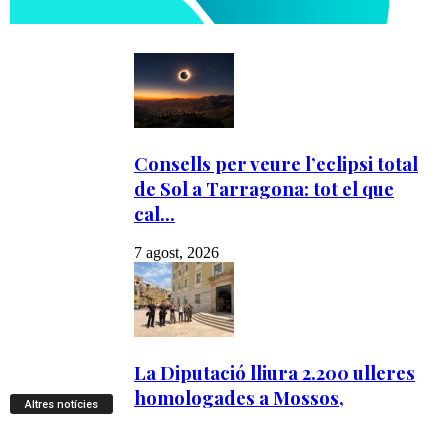
Altres notícies