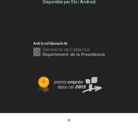
Disponible per IOs i Android
©