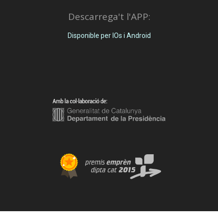
Descarrega't l'APP:
Disponible per IOs i Android