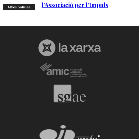
Altres notícies