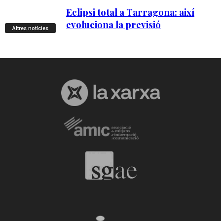
Altres notícies