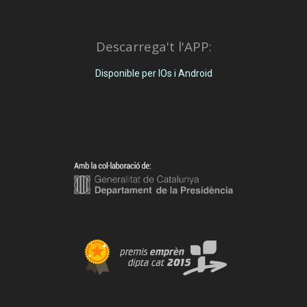
Descarrega't l'APP:
Disponible per IOs i Android