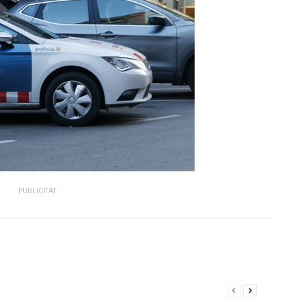
PUBLICITAT