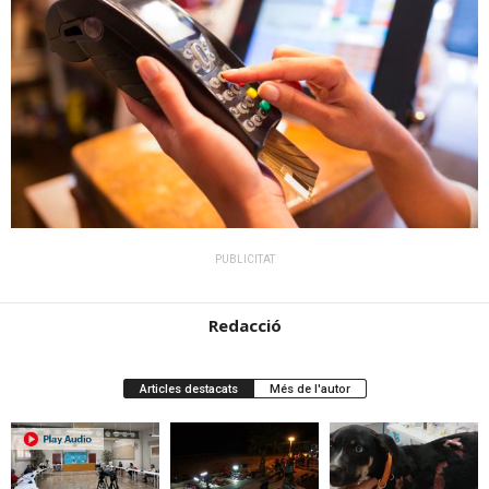
PUBLICITAT
Redacció
Articles destacats
Més de l'autor