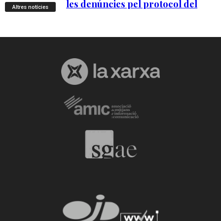
Altres notícies