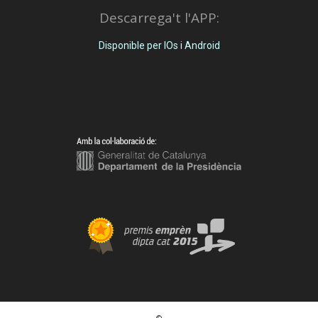
Descarrega't l'APP:
Disponible per IOs i Android
©