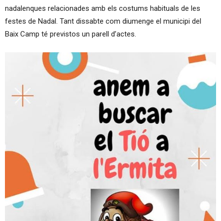
nadalenques relacionades amb els costums habituals de les
festes de Nadal. Tant dissabte com diumenge el municipi del
Baix Camp té previstos un parell d’actes.