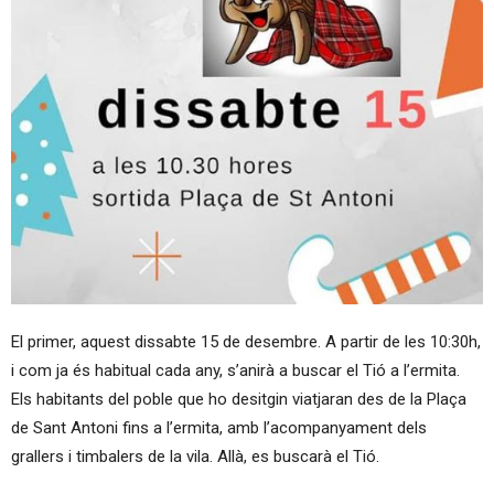
El primer, aquest dissabte 15 de desembre. A partir de les 10:30h,
i com ja és habitual cada any, s’anirà a buscar el Tió a l’ermita.
Els habitants del poble que ho desitgin viatjaran des de la Plaça
de Sant Antoni fins a l’ermita, amb l’acompanyament dels
grallers i timbalers de la vila. Allà, es buscarà el Tió.