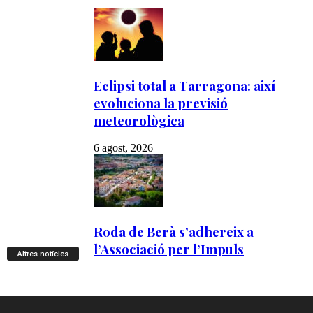
Altres notícies