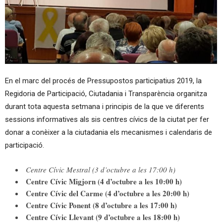
En el marc del procés de Pressupostos participatius 2019, la
Regidoria de Participació, Ciutadania i Transparència organitza
durant tota aquesta setmana i principis de la que ve diferents
sessions informatives als sis centres cívics de la ciutat per fer
donar a conèixer a la ciutadania els mecanismes i calendaris de
participació.
Centre Cívic Mestral (3 d’octubre a les 17:00 h)
Centre Cívic Migjorn (4 d’octubre a les 10:00 h)
Centre Cívic del Carme (4 d’octubre a les 20:00 h)
Centre Cívic Ponent (8 d’octubre a les 17:00 h)
Centre Cívic Llevant (9 d’octubre a les 18:00 h)