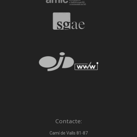
Contacte:
Camí de Valls 81-87