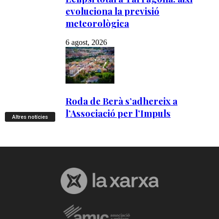
Altres notícies