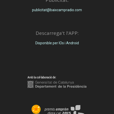
publicitat@baixcampradio.com
Descarrega't l'APP:
Disponible per IOs i Android