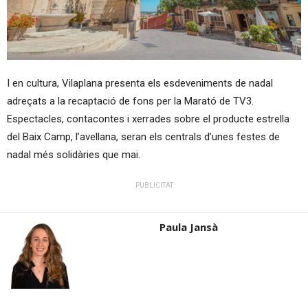
I en cultura, Vilaplana presenta els esdeveniments de nadal
adreçats a la recaptació de fons per la Marató de TV3.
Espectacles, contacontes i xerrades sobre el producte estrella
del Baix Camp, l’avellana, seran els centrals d’unes festes de
nadal més solidàries que mai.
PUBLICITAT
Paula Jansà