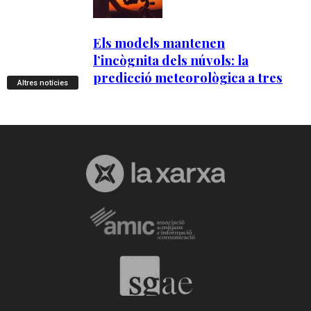
Altres notícies