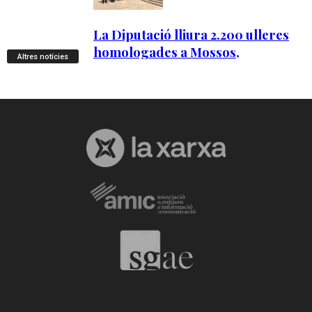
Altres notícies