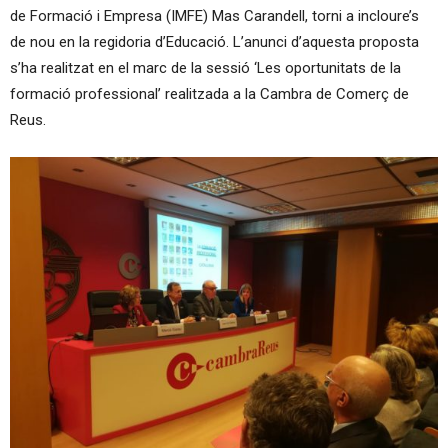
de Formació i Empresa (IMFE) Mas Carandell, torni a incloure’s
de nou en la regidoria d’Educació. L’anunci d’aquesta proposta
s’ha realitzat en el marc de la sessió ‘Les oportunitats de la
formació professional’ realitzada a la Cambra de Comerç de
Reus.