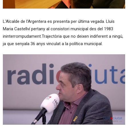
L’Alcalde de l’Argentera es presenta per última vegada. Lluís
Maria Castellví pertany al consistori municipal des del 1983
ininterrompudament.Trajectòria que no deixen indiferent a ningú,
ja que senyala 36 anys vinculat a la política municipal.