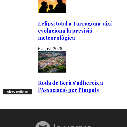
Altres notícies