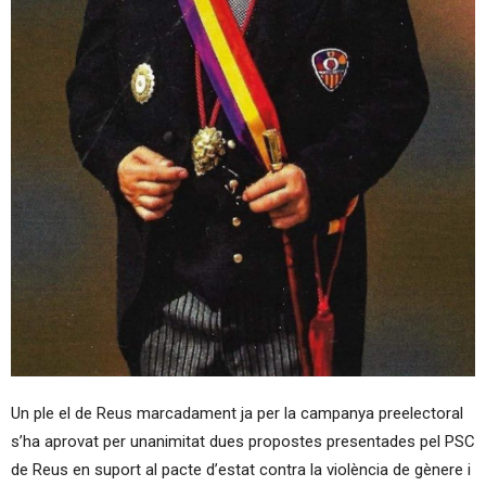
Un ple el de Reus marcadament ja per la campanya preelectoral
s’ha aprovat per unanimitat dues propostes presentades pel PSC
de Reus en suport al pacte d’estat contra la violència de gènere i