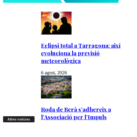
Altres notícies