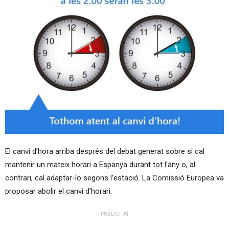
El canvi d’hora arriba després del debat generat sobre si cal
mantenir un mateix horari a Espanya durant tot l’any o, al
contrari, cal adaptar-lo segons l’estació. La Comissió Europea va
proposar abolir el canvi d’horari.
PUBLICITAT