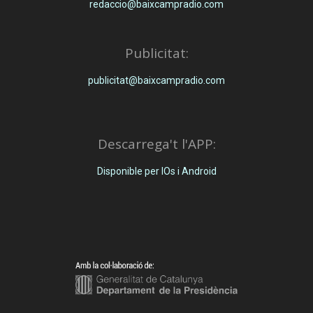
redaccio@baixcampradio.com
Publicitat:
publicitat@baixcampradio.com
Descarrega't l'APP:
Disponible per IOs i Android