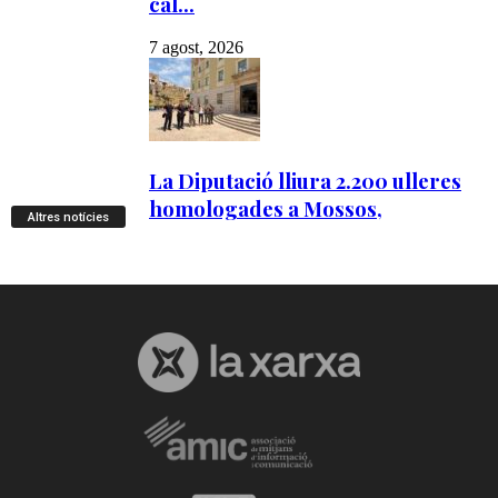
Altres notícies