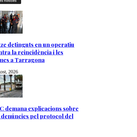
es notícies