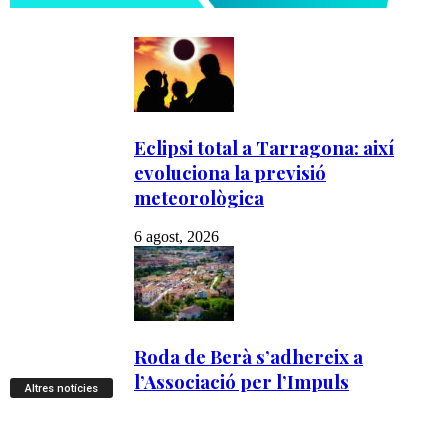
Altres notícies