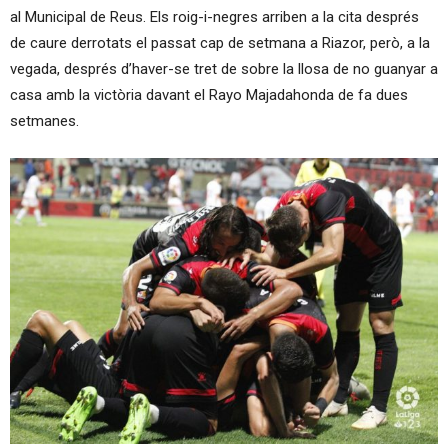
al Municipal de Reus. Els roig-i-negres arriben a la cita després
de caure derrotats el passat cap de setmana a Riazor, però, a la
vegada, després d’haver-se tret de sobre la llosa de no guanyar a
casa amb la victòria davant el Rayo Majadahonda de fa dues
setmanes.