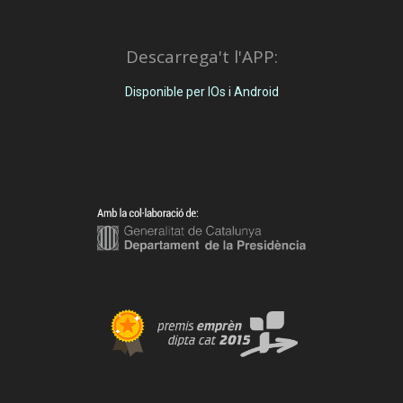
Descarrega't l'APP:
Disponible per IOs i Android