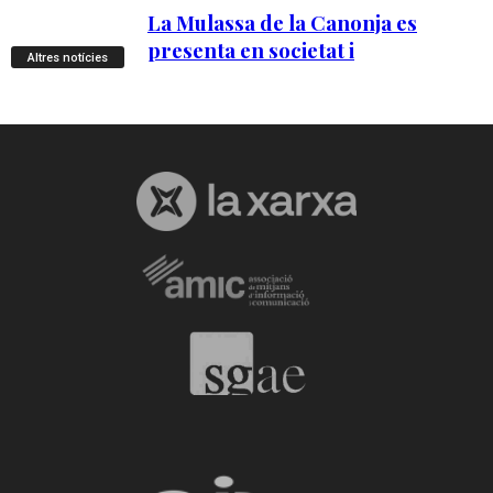
Altres notícies