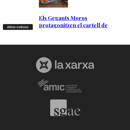
Altres notícies