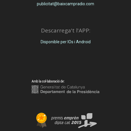
publicitat@baixcampradio.com
Descarrega't l'APP:
Disponible per IOs i Android