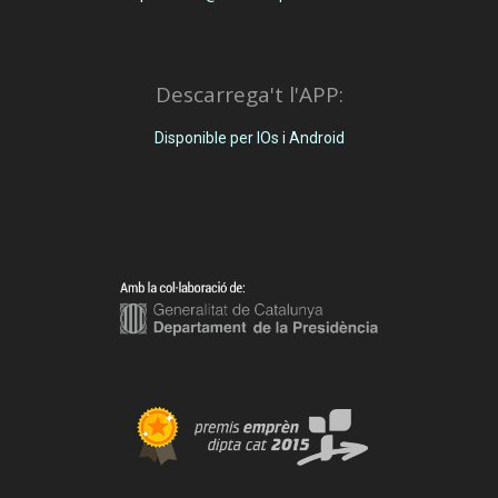
Descarrega't l'APP:
Disponible per IOs i Android