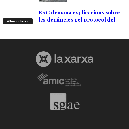
Altres notícies