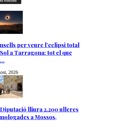
es notícies