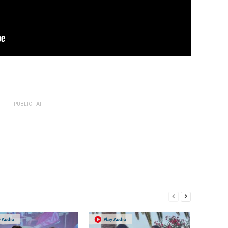
PUBLICITAT