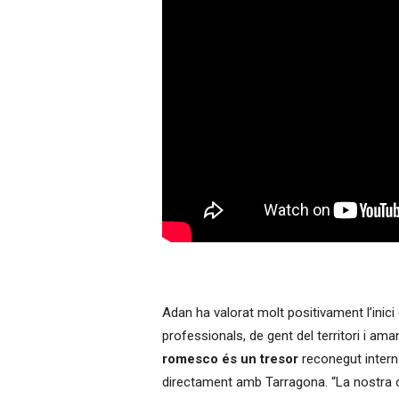
Adan ha valorat molt positivament l’inici
professionals, de gent del territori i am
romesco és un tresor
reconegut intern
directament amb Tarragona. “La nostra 