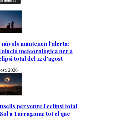
es notícies