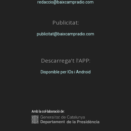
redaccio@baixcampradio.com
Publicitat:
publicitat@baixcampradio.com
Descarrega't l'APP:
Disponible per IOs i Android