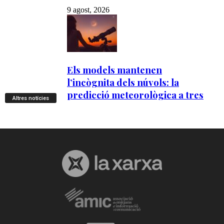
Altres notícies