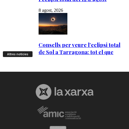
Altres notícies