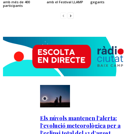
amb més de 400
amb el Festival LLAMP
gegants
participants