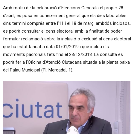
Amb motiu de la celebració d’Eleccions Generals el proper 28
d’abril, es posa en coneixement general que els dies laborables
dins termini comprés entre l’11 i el 18 de març, ambdós inclosos,
es podrà consultar el cens electoral amb la finalitat de poder
formular reclamació sobre la inclusió o exclusió al cens electoral
que ha estat tancat a data 01/01/2019 i que inclou els
moviments padronals fets fins el 28/12/2018. La consulta es
podrà fer a l’Oficina d’Atenció Ciutadana situada a la planta baixa
del Palau Municipal (Pl. Mercadal, 1).