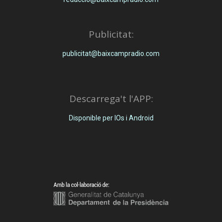
Publicitat:
publicitat@baixcampradio.com
Descarrega't l'APP:
Disponible per IOs i Android