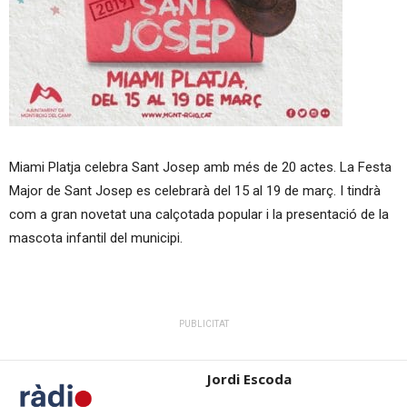
Miami Platja celebra Sant Josep amb més de 20 actes. La Festa
Major de Sant Josep es celebrarà del 15 al 19 de març. I tindrà
com a gran novetat una calçotada popular i la presentació de la
mascota infantil del municipi.
PUBLICITAT
Jordi Escoda