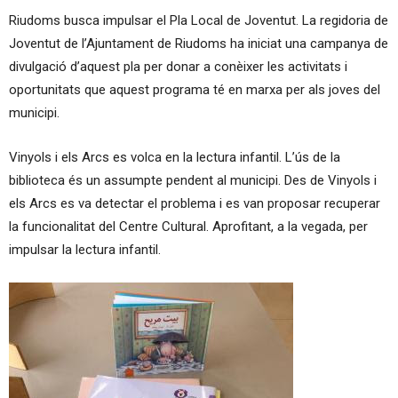
Riudoms busca impulsar el Pla Local de Joventut. La regidoria de
Joventut de l’Ajuntament de Riudoms ha iniciat una campanya de
divulgació d’aquest pla per donar a conèixer les activitats i
oportunitats que aquest programa té en marxa per als joves del
municipi.
Vinyols i els Arcs es volca en la lectura infantil. L’ús de la
biblioteca és un assumpte pendent al municipi. Des de Vinyols i
els Arcs es va detectar el problema i es van proposar recuperar
la funcionalitat del Centre Cultural. Aprofitant, a la vegada, per
impulsar la lectura infantil.