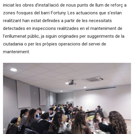
iniciat les obres d’instal·lació de nous punts de llum de reforç a
zones fosques del barri Fortuny. Les actuacions que s’estan
realitzant han estat definides a partir de les necessitats
detectades en inspeccions realitzades en el manteniment de
l’enllumenat públic, ja siguin originades per suggeriments de la
ciutadania o per les pròpies operacions del servei de
manteniment.