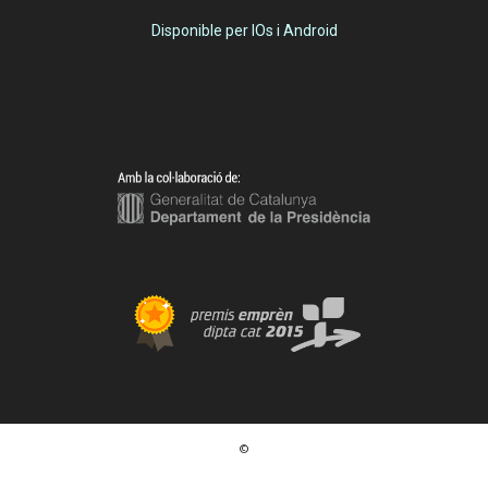
Disponible per IOs i Android
©