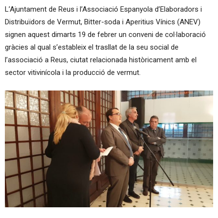
L’Ajuntament de Reus i l’Associació Espanyola d’Elaboradors i
Distribuïdors de Vermut, Bitter-soda i Aperitius Vínics (ANEV)
signen aquest dimarts 19 de febrer un conveni de col·laboració
gràcies al qual s’estableix el trasllat de la seu social de
l’associació a Reus, ciutat relacionada històricament amb el
sector vitivinícola i la producció de vermut.