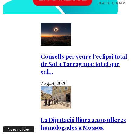
Altres notícies