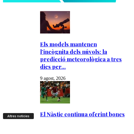
Altres notícies