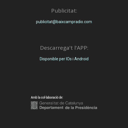
Publicitat:
publicitat@baixcampradio.com
Descarrega't l'APP:
Disponible per IOs i Android