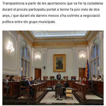
Transparència a partir de les aportacions que va fer la ciutadania
durant el procés participatiu portat a terme fa poc més de dos
anys, i que durant els darrers mesos s’ha sotmès a negociació
política entre els grups municipals.