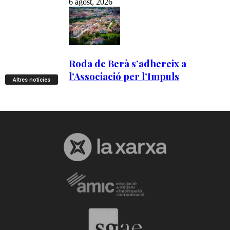
Altres notícies