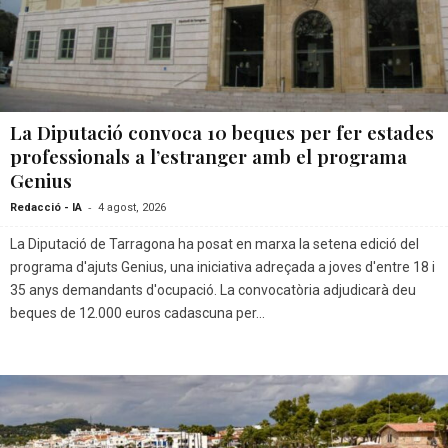
La Diputació convoca 10 beques per fer estades
professionals a l’estranger amb el programa
Genius
-
Redacció - IA
4 agost, 2026
La Diputació de Tarragona ha posat en marxa la setena edició del
programa d'ajuts Genius, una iniciativa adreçada a joves d'entre 18 i
35 anys demandants d'ocupació. La convocatòria adjudicarà deu
beques de 12.000 euros cadascuna per...