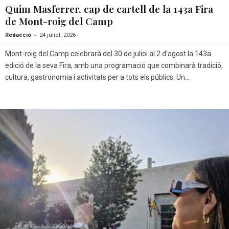
Quim Masferrer, cap de cartell de la 143a Fira
de Mont-roig del Camp
-
Redacció
24 juliol, 2026
Mont-roig del Camp celebrarà del 30 de juliol al 2 d’agost la 143a
edició de la seva Fira, amb una programació que combinarà tradició,
cultura, gastronomia i activitats per a tots els públics. Un...