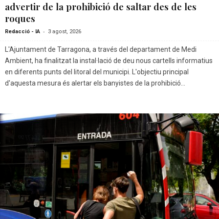
advertir de la prohibició de saltar des de les
roques
-
Redacció - IA
3 agost, 2026
L'Ajuntament de Tarragona, a través del departament de Medi
Ambient, ha finalitzat la instal·lació de deu nous cartells informatius
en diferents punts del litoral del municipi. L'objectiu principal
d'aquesta mesura és alertar els banyistes de la prohibició...