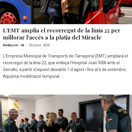
L’EMT amplia el recorregut de la línia 22 per
millorar l’accés a la platja del Miracle
-
Redacció - IA
29 juliol, 2026
L'Empresa Municipal de Transports de Tarragona (EMT) ampliarà el
recorregut de la línia 22, que enllaça l'Hospital Joan XXIII amb el
Serrallo, a partir d'aquest dissabte 1 d'agost i fins al 6 de setembre.
Aquesta modificació temporal...