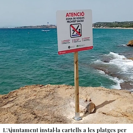
L’Ajuntament instal·la cartells a les platges per