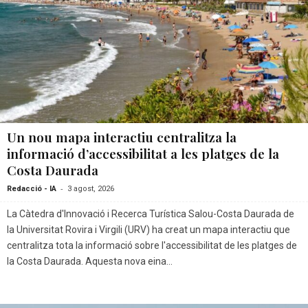
Un nou mapa interactiu centralitza la
informació d’accessibilitat a les platges de la
Costa Daurada
-
Redacció - IA
3 agost, 2026
La Càtedra d'Innovació i Recerca Turística Salou-Costa Daurada de
la Universitat Rovira i Virgili (URV) ha creat un mapa interactiu que
centralitza tota la informació sobre l'accessibilitat de les platges de
la Costa Daurada. Aquesta nova eina...