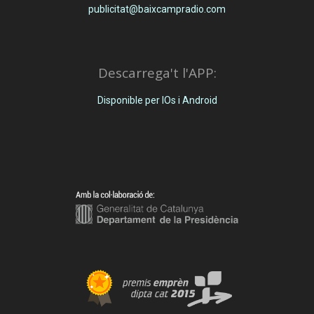
publicitat@baixcampradio.com
Descarrega't l'APP:
Disponible per IOs i Android