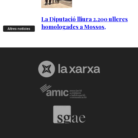
Altres notícies