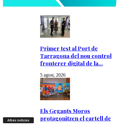
Altres notícies