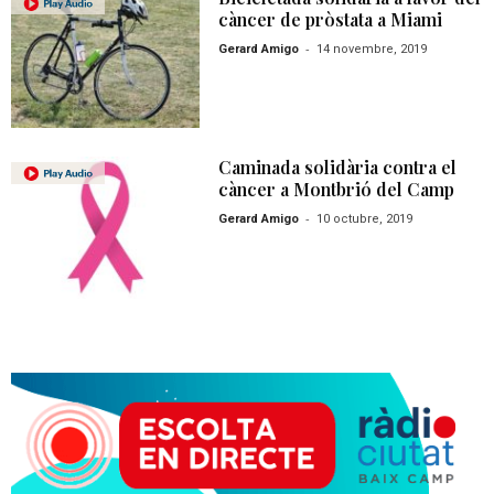
càncer de pròstata a Miami
-
Gerard Amigo
14 novembre, 2019
Caminada solidària contra el
càncer a Montbrió del Camp
-
Gerard Amigo
10 octubre, 2019