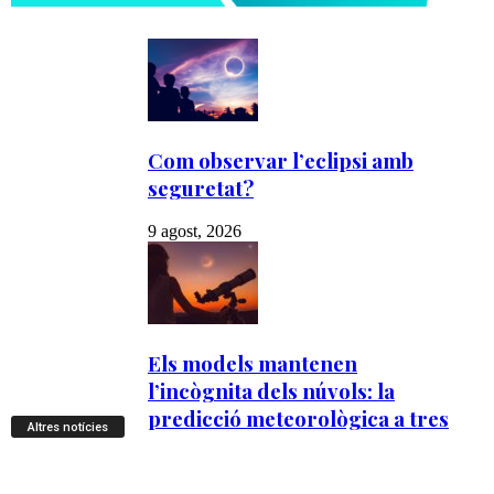
Altres notícies