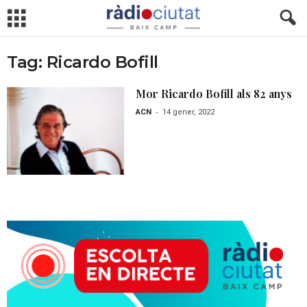
Tag: Ricardo Bofill
Mor Ricardo Bofill als 82 anys
-
ACN
14 gener, 2022