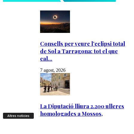
Altres notícies