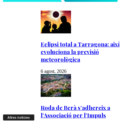
Altres notícies