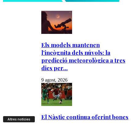
Altres notícies