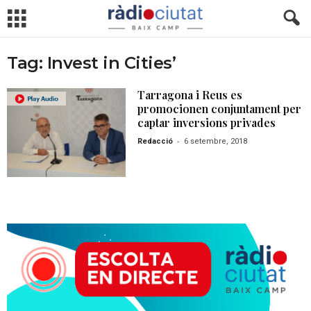
Tag: Invest in Cities’
Tarragona i Reus es
promocionen conjuntament per
captar inversions privades
-
Redacció
6 setembre, 2018