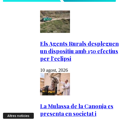
Altres notícies