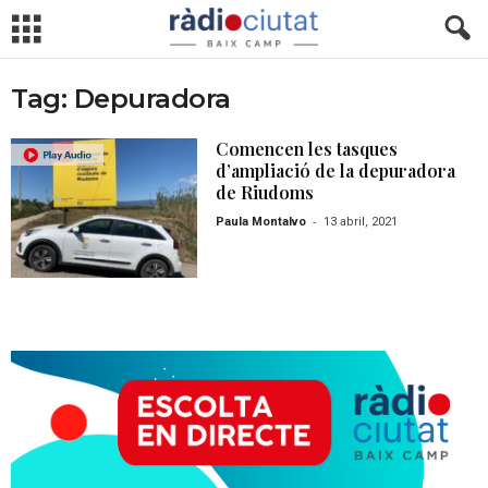
Tag: Depuradora
Comencen les tasques
d’ampliació de la depuradora
de Riudoms
-
Paula Montalvo
13 abril, 2021