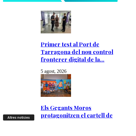
Altres notícies