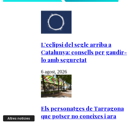
Altres notícies