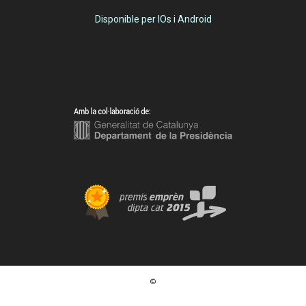
Disponible per IOs i Android
©