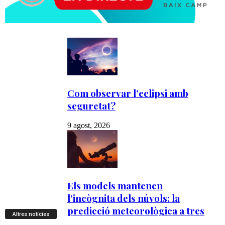
Altres notícies