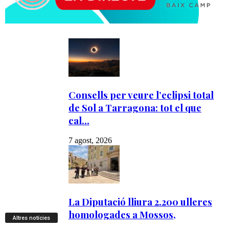
Altres notícies