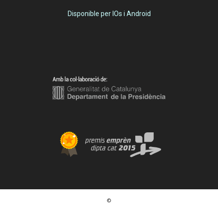
Disponible per IOs i Android
©