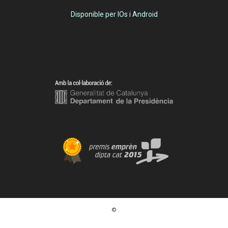
Disponible per IOs i Android
©