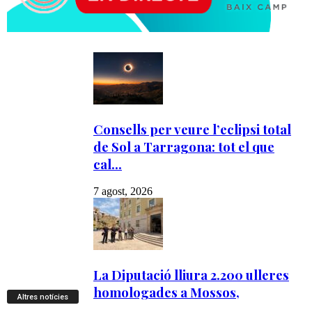
Altres notícies