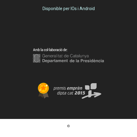
Disponible per IOs i Android
©