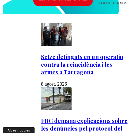
Altres notícies